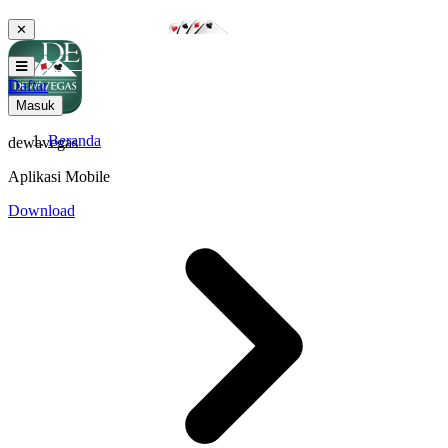
✕
Daftar
Masuk
Beranda
dewavegas
Aplikasi Mobile
Download