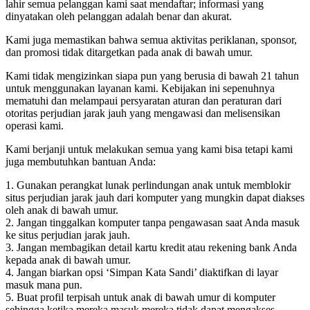
lahir semua pelanggan kami saat mendaftar; informasi yang
dinyatakan oleh pelanggan adalah benar dan akurat.
Kami juga memastikan bahwa semua aktivitas periklanan, sponsor,
dan promosi tidak ditargetkan pada anak di bawah umur.
Kami tidak mengizinkan siapa pun yang berusia di bawah 21 tahun
untuk menggunakan layanan kami. Kebijakan ini sepenuhnya
mematuhi dan melampaui persyaratan aturan dan peraturan dari
otoritas perjudian jarak jauh yang mengawasi dan melisensikan
operasi kami.
Kami berjanji untuk melakukan semua yang kami bisa tetapi kami
juga membutuhkan bantuan Anda:
1. Gunakan perangkat lunak perlindungan anak untuk memblokir
situs perjudian jarak jauh dari komputer yang mungkin dapat diakses
oleh anak di bawah umur.
2. Jangan tinggalkan komputer tanpa pengawasan saat Anda masuk
ke situs perjudian jarak jauh.
3. Jangan membagikan detail kartu kredit atau rekening bank Anda
kepada anak di bawah umur.
4. Jangan biarkan opsi ‘Simpan Kata Sandi’ diaktifkan di layar
masuk mana pun.
5. Buat profil terpisah untuk anak di bawah umur di komputer
sehingga ketika mereka masuk mereka tidak dapat mengakses