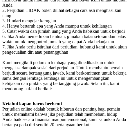
Anda.
2. Perjudian TIDAK boleh dilihat sebagai cara asli menghasilkan
uang
3. Hindari mengejar kerugian
4. Hanya bertaruh apa yang Anda mampu untuk kehilangan
5. Catat waktu dan jumlah uang yang Anda habiskan untuk berjudi
6. Jika Anda memerlukan bantuan, gunakan batas setoran dan batas
waktu untuk mengontrol jumlah yang dapat Anda belanjakan
7. Jika Anda perlu istirahat dari perjudian, hubungi kami untuk akun
pengecualian diri atau penangguhan
Kami mengikuti pedoman lembaga yang didedikasikan untuk
mengatasi dampak sosial dari perjudian. Untuk membantu pemain
berjudi secara bertanggung jawab, kami berkomitmen untuk bekerja
sama dengan lembaga-lembaga ini untuk mengembangkan
kebijakan dan praktik yang bertanggung jawab. Selain itu, kami
mendorong hal-hal berikut:
Ketahui kapan harus berhenti
Perjudian online adalah bentuk hiburan dan penting bagi pemain
untuk memahami bahwa jika perjudian telah membebani hidup
Anda baik secara finansial maupun emosional, kami sarankan Anda
bertanya pada diri sendiri 20 pertanyaan berikut: