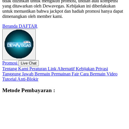
tidak diizinkan untuk mengikuti promosi, undian atau kompetisi
yang ditawarkan oleh Dewavegas. Kebijakan ini diberlakukan
untuk memastikan bahwa jackpot dan hadiah promosi hanya dapat
dimenangkan oleh member kami.
Beranda
DAFTAR
Promosi
Live Chat
Tentang Kami
Peraturan
Link Alternatif
Kebijakan Privasi
Tanggung Jawab Bermain
Permainan Fair
Cara Bermain
Video
Tutorial
Anti-Blokir
Metode Pembayaran :