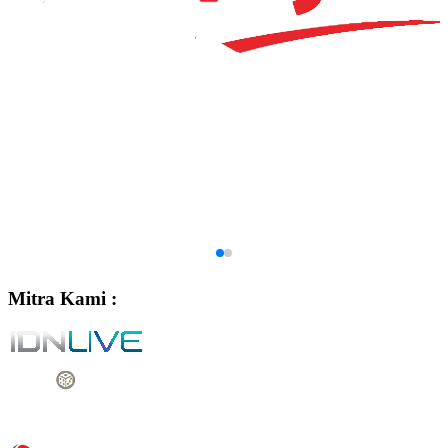
Mitra Kami :