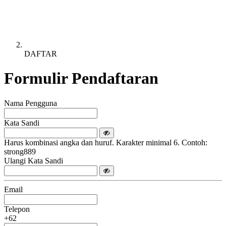
DAFTAR
Formulir Pendaftaran
Nama Pengguna
Kata Sandi
Harus kombinasi angka dan huruf. Karakter minimal 6. Contoh:
strong889
Ulangi Kata Sandi
Email
Telepon
+62