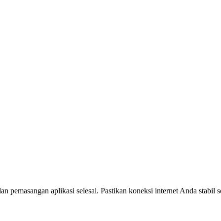
n pemasangan aplikasi selesai. Pastikan koneksi internet Anda stabil 