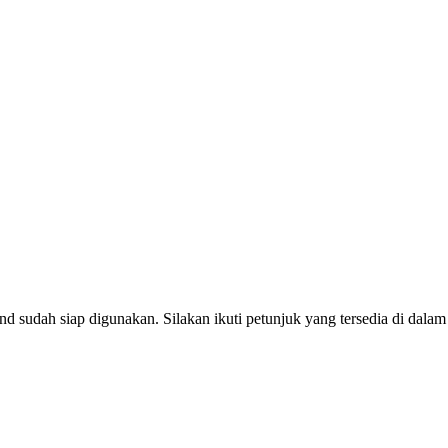
d sudah siap digunakan. Silakan ikuti petunjuk yang tersedia di dalam