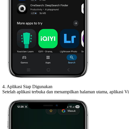
4. Aplikasi Siap Digunakan
Setelah aplikasi terbuka dan menampilkan halaman utama, aplikasi Vin