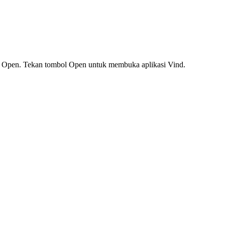
njadi Open. Tekan tombol Open untuk membuka aplikasi Vind.