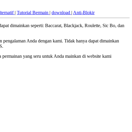
ternatif
|
Tutorial Bermain
|
download
|
Anti-Blokir
apat dimainkan seperti: Baccarat, Blackjack, Roulette, Sic Bo, dan
an pengalaman Anda dengan kami. Tidak hanya dapat dimainkan
S.
ta permainan yang seru untuk Anda mainkan di website kami