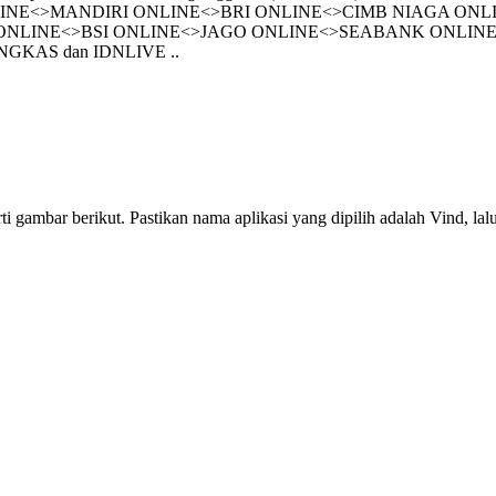
LINE<>MANDIRI ONLINE<>BRI ONLINE<>CIMB NIAGA ON
ONLINE<>BSI ONLINE<>JAGO ONLINE<>SEABANK ONLIN
NGKAS dan IDNLIVE ..
 gambar berikut. Pastikan nama aplikasi yang dipilih adalah Vind, lalu