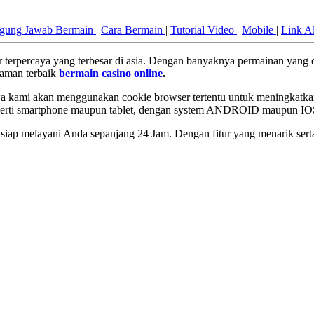
gung Jawab Bermain
|
Cara Bermain
|
Tutorial Video
|
Mobile
|
Link Al
er terpercaya yang terbesar di asia. Dengan banyaknya permainan yang d
laman terbaik
bermain casino online
.
wa kami akan menggunakan cookie browser tertentu untuk meningkatk
eperti smartphone maupun tablet, dengan system ANDROID maupun IO
 siap melayani Anda sepanjang 24 Jam. Dengan fitur yang menarik ser