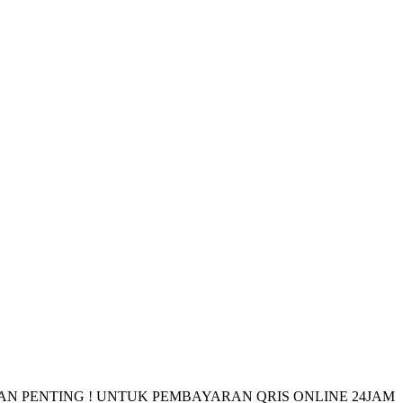
N PENTING ! UNTUK PEMBAYARAN QRIS ONLINE 24JAM