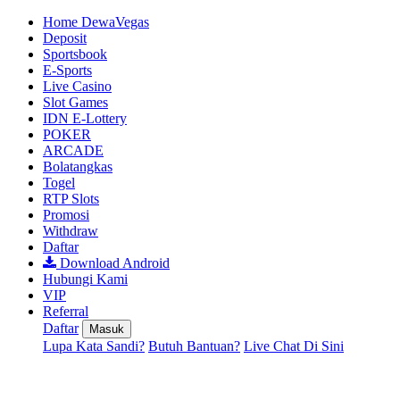
Home DewaVegas
Deposit
Sportsbook
E-Sports
Live Casino
Slot Games
IDN E-Lottery
POKER
ARCADE
Bolatangkas
Togel
RTP Slots
Promosi
Withdraw
Daftar
Download Android
Hubungi Kami
VIP
Referral
Daftar
Masuk
Lupa Kata Sandi?
Butuh Bantuan?
Live Chat Di Sini