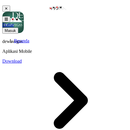
✕
Daftar
Masuk
Beranda
dewavegas
Aplikasi Mobile
Download