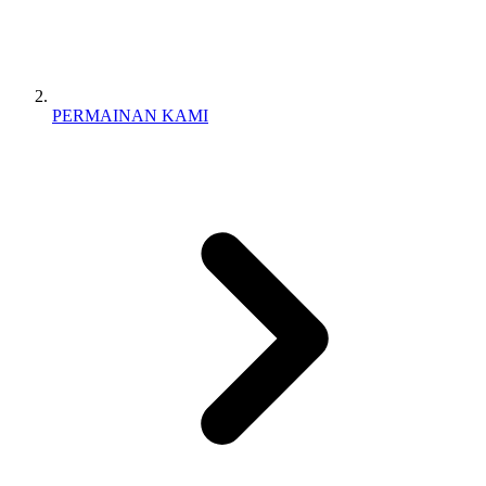
PERMAINAN KAMI